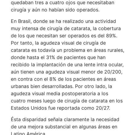
quedaban tres a cuatro ojos que necesitaban
cirugía y aún no habían sido operados.
En Brasil, donde se ha realizado una actividad
muy intensa de cirugía de catarata, la cobertura
de los que necesitan ser operados es del 89%.
Por tanto, la agudeza visual de cirugía de
catarata es todavía un problema en áreas rurales,
donde hasta el 31% de pacientes que han
recibido la implantación de una lente intra ocular,
aún tienen una agudeza visual menor de 20/200,
en contra con el 8% de los pacientes en áreas
urbanas bien desarrolladas. Por otro lado, la
agudeza visual media postoperatoria a los
cuatro meses luego de cirugía de catarata en los
Estados Unidos fue reportada como 20/27.
Ésta disparidad señala claramente la necesidad
de una mejora substancial en algunas áreas en
Latino América.