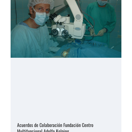
Acuerdos de Colaboración Fundación Centro
Multifuncional Adolfo Kolping