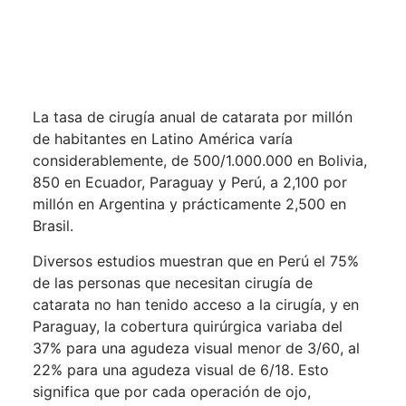
La tasa de cirugía anual de catarata por millón
de habitantes en Latino América varía
considerablemente, de 500/1.000.000 en Bolivia,
850 en Ecuador, Paraguay y Perú, a 2,100 por
millón en Argentina y prácticamente 2,500 en
Brasil.
Diversos estudios muestran que en Perú el 75%
de las personas que necesitan cirugía de
catarata no han tenido acceso a la cirugía, y en
Paraguay, la cobertura quirúrgica variaba del
37% para una agudeza visual menor de 3/60, al
22% para una agudeza visual de 6/18. Esto
significa que por cada operación de ojo,