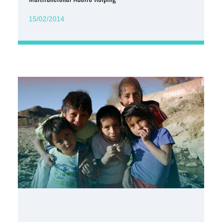
15/02/2014