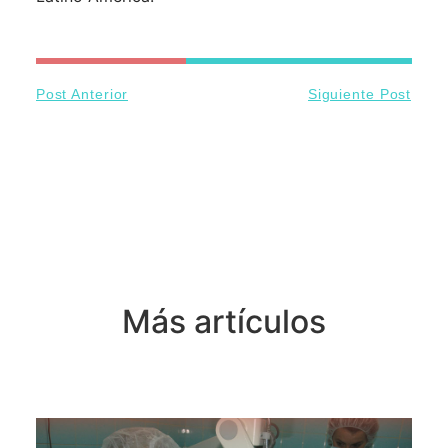
Post Anterior
Siguiente Post
Más artículos